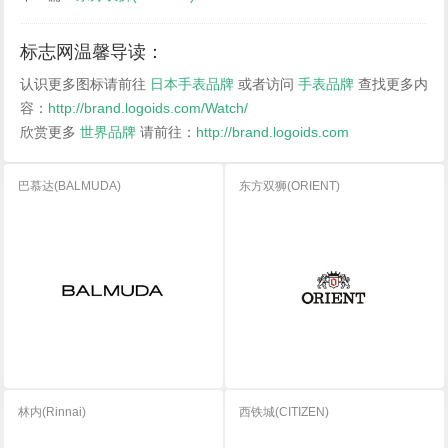
标志网温馨导读：
认识更多图标请前往
日本手表品牌
或者访问
手表品牌
查找更多内
容：
http://brand.logoids.com/Watch/
欣赏更多
世界品牌
请前往：
http://brand.logoids.com
巴慕达(BALMUDA)
东方双狮(ORIENT)
林内(Rinnai)
西铁城(CITIZEN)