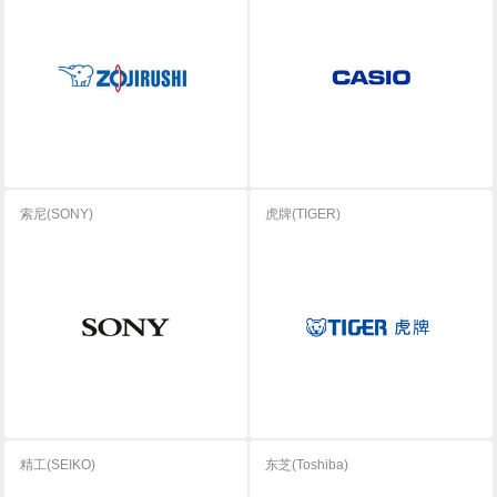
索尼(SONY)
虎牌(TIGER)
精工(SEIKO)
东芝(Toshiba)