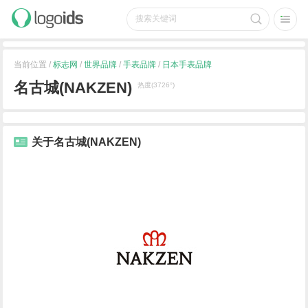
当前位置 /
标志网
/
世界品牌
/
手表品牌
/
日本手表品牌
名古城(NAKZEN)
热度(3726°)
关于名古城(NAKZEN)