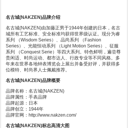
名古城(NAKZEN)品牌介绍
名古城(NAKZEN)由加藤正男于1944年创建的日本，名古
城所有工艺标准、安全标准均获得世界级认证。现分为睿
系列 （Wisdom Series）、品尚系列 （Fashion
Series）、光能恒动系列 （Light Motion Series）、征服
系列 （Conquest Serie）等四大系列。特色鲜明，遍尝尊
贵闲适、时尚运动、都市达人、行政专业等不同风格。多
年来在世界各地钟表博览会上展出并备受好评，并获得多
位模特、时尚界人士佩戴推荐。
名古城(NAKZEN)品牌概要
品牌名称：名古城(NAKZEN)
品牌属性：手表品牌
品牌起源：日本
品牌创立：1944年
品牌官网：http://www.nakzen.com/
名古城(NAKZEN)标志高清大图