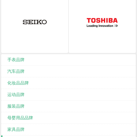
手表品牌
汽车品牌
化妆品品牌
运动品牌
服装品牌
母婴用品品牌
家具品牌