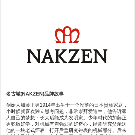
名古城(NAKZEN)品牌故事
创始人加藤正男1914年出生于一个没落的日本贵族家庭，
小时候就喜欢独立思考问题，非常崇拜爱迪生，他告诉家
人自己的梦想：长大后能成为发明家。少年时代的加藤正
男聪敏好学，对机械有着强烈的好奇心，经常研究父亲送
他的一块老式怀表，打开后盖研究钟表的机械部分。后来