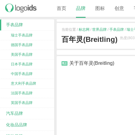
首页
品牌
图标
创意
手表品牌
当前位置 /
标志网
/
世界品牌
/
手表品牌
/
瑞士
瑞士手表品牌
百年灵(Breitling)
热度(803
德国手表品牌
美国手表品牌
关于百年灵(Breitling)
日本手表品牌
中国手表品牌
意大利手表品牌
法国手表品牌
英国手表品牌
汽车品牌
化妆品品牌