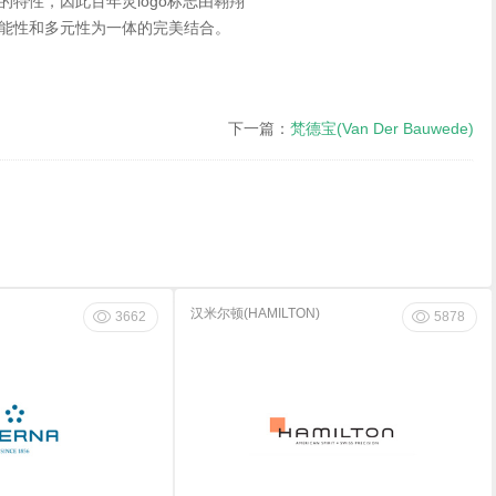
特性，因此百年灵logo标志由翱翔
能性和多元性为一体的完美结合。
下一篇：
梵德宝(Van Der Bauwede)
汉米尔顿(HAMILTON)
3662
5878