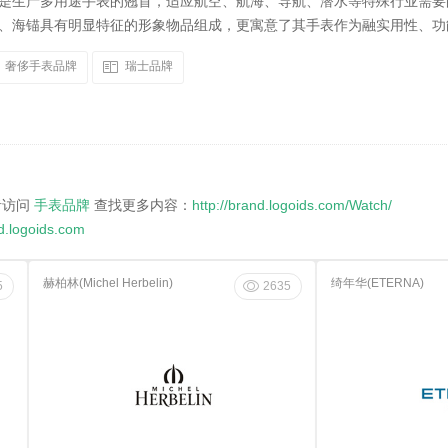
是生产多用途手表的翘首，适应航空、航海、导航、潜水等特殊行业需要的
、海锚具有明显特征的形象物品组成，更寓意了其手表作为融实用性、功
奢侈手表品牌
瑞士品牌
者访问
手表品牌
查找更多内容：
http://brand.logoids.com/Watch/
nd.logoids.com
赫柏林(Michel Herbelin)
绮年华(ETERNA)
5
2635