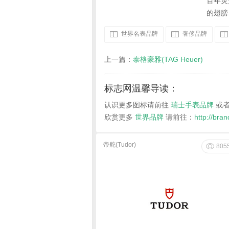
百年灵
的翅膀
世界名表品牌
奢侈品牌
上一篇：
泰格豪雅(TAG Heuer)
标志网温馨导读：
认识更多图标请前往
瑞士手表品牌
或
欣赏更多
世界品牌
请前往：
http://bra
帝舵(Tudor)
805