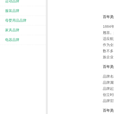
运动品牌
服装品牌
百年灵(
母婴用品品牌
188
家具品牌
翘首。
适应航
电器品牌
作为全
数不多
族企业
百年灵(
品牌名称
品牌属
品牌起
创立时
品牌官网：
百年灵(