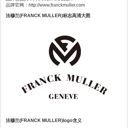
品牌官网：http://www.franckmuller.com
法穆兰(FRANCK MULLER)标志高清大图
法穆兰(FRANCK MULLER)logo含义