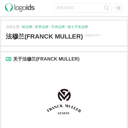
当前位置 /
标志网
/
世界品牌
/
手表品牌
/
瑞士手表品牌
法穆兰(FRANCK MULLER)
热度(5329°)
关于法穆兰(FRANCK MULLER)