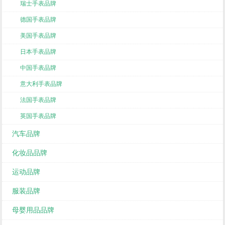
瑞士手表品牌
德国手表品牌
美国手表品牌
日本手表品牌
中国手表品牌
意大利手表品牌
法国手表品牌
英国手表品牌
汽车品牌
化妆品品牌
运动品牌
服装品牌
母婴用品品牌