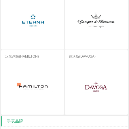
汉米尔顿(HAMILTON)
迪沃斯(DAVOSA)
手表品牌