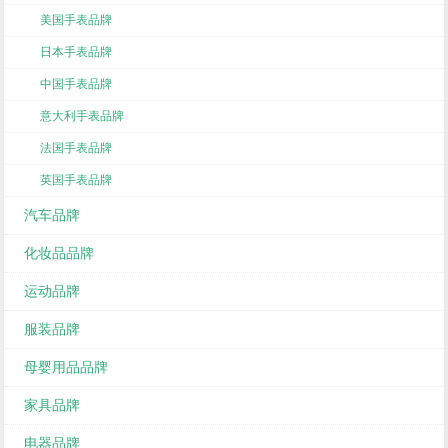
美国手表品牌
日本手表品牌
中国手表品牌
意大利手表品牌
法国手表品牌
英国手表品牌
汽车品牌
化妆品品牌
运动品牌
服装品牌
母婴用品品牌
家具品牌
电器品牌