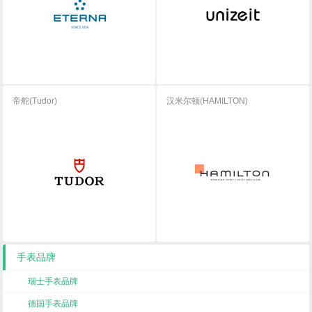
帝舵(Tudor)
汉米尔顿(HAMILTON)
手表品牌
瑞士手表品牌
德国手表品牌