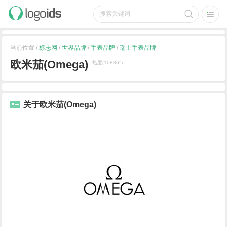
当前位置 /
标志网
/
世界品牌
/
手表品牌
/
瑞士手表品牌
欧米茄(Omega)
热度(10836°)
关于欧米茄(Omega)