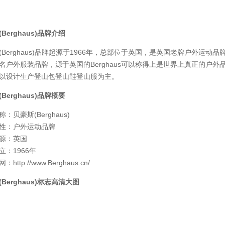
Berghaus)品牌介绍
(Berghaus)品牌起源于1966年，总部位于英国，是英国老牌户外运动品牌
名户外服装品牌，源于英国的Berghaus可以称得上是世界上真正的户
以设计生产登山包登山鞋登山服为主。
Berghaus)品牌概要
：贝豪斯(Berghaus)
性：户外运动品牌
源：英国
立：1966年
http://www.Berghaus.cn/
Berghaus)标志高清大图