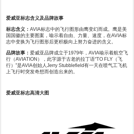
爱威亚标志含义及品牌故事
标志含义：
AVIA标志中的飞行图形由鹰变幻而成。鹰是美
国国徽的主要图案，喻示着自由、力量、速度，在AVIA标
志中变换为飞行图形后更积极向上努力奋进的含义。
品牌故事：
爱威亚品牌成立于1979年，AVIA喻示着航空飞
行（AVIATION），此字源于古老的拉丁语“TO FLY（飞
行）”是AVIA创始人Jerry Stubblefield有一天在喷气工飞机
上飞行时突发奇想而创造出来的。
爱威亚标志高清大图