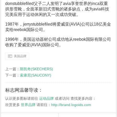
donstubblefiled父子二人发明了avia享誉世界的inca双重
拱形雪靴，全面革新旧式雪靴的诸多缺点，成为avia科技
完美应用于运动休闲的又一次成功突破。
1987年，jerrystubblefiled将爱威亚(AVIA)公司以18亿美金
卖给reebok国际公司。
1996年，美国运动器材公司成功地从reebok国际有限公司
收购了爱威亚(AVIA)国际公司。
美国品牌
上一篇：
斯凯奇(SKECHERS)
下一篇：
索康尼(SAUCONY)
标志网温馨导读：
认识更多图标请前往
运动品牌
或者访问
查找更多内容：
欣赏更多
世界品牌
请前往：
http://brand.logoids.com