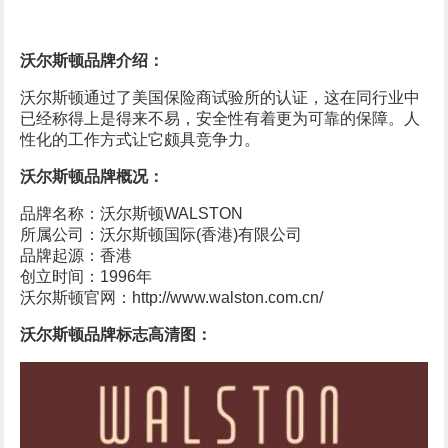
沃尔斯顿品牌介绍：
沃尔斯顿通过了美国保险商试验所的认证，这在同行业中
已经称得上是得来不易，安全性有着更为可靠的保障。人
性化的工作方式让它颇具竞争力。
沃尔斯顿品牌概况：
品牌名称：沃尔斯顿WALSTON
所属公司：沃尔斯顿国际(香港)有限公司
品牌起源：香港
创立时间：1996年
沃尔斯顿官网：http://www.walston.com.cn/
沃尔斯顿品牌标志高清图：