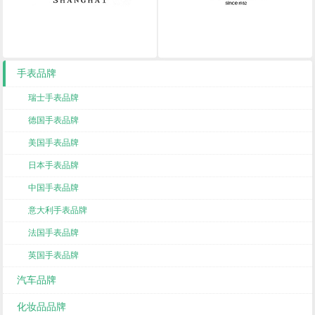
手表品牌
瑞士手表品牌
德国手表品牌
美国手表品牌
日本手表品牌
中国手表品牌
意大利手表品牌
法国手表品牌
英国手表品牌
汽车品牌
化妆品品牌