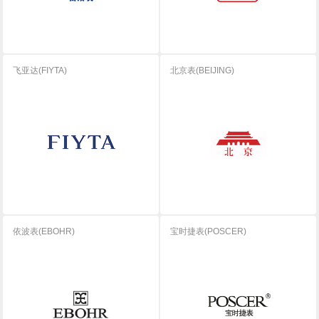
飞亚达(FIYTA)
北京表(BEIJING)
依波表(EBOHR)
宝时捷表(POSCER)