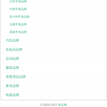
日本手表品牌
中国手表品牌
意大利手表品牌
法国手表品牌
英国手表品牌
汽车品牌
化妆品品牌
运动品牌
服装品牌
母婴用品品牌
家具品牌
电器品牌
© 2014-2017
标志网