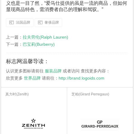
义也是一目了然，“爱马仕提供的虽是一流的商品，但如何
显现商品特色，需消费者自己的理解和驾驭。”
法国品牌
奢侈品牌
上一篇：
拉夫劳伦(Ralph Lauren)
下一篇：
巴宝莉(Burberry)
标志网温馨导读：
认识更多图标请前往
服装品牌
或者访问
查找更多内容：
欣赏更多
世界品牌
请前往：
http://brand.logoids.com
真力时(Zenith)
芝柏(Girard Perregaux)