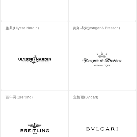
雅典(Ulysse Nardin)
雍加毕索(yonger & Bresson)
百年灵(Breitling)
宝格丽(Bvlgari)