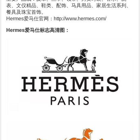
表、文仪精品、鞋类、配饰、马具用品、家居生活系列、
餐具及珠宝首饰。
Hermes爱马仕官网：http://www.hermes.com/
Hermes爱马仕标志高清图：