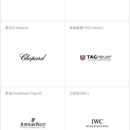
萧邦(Chopard)
泰格豪雅(TAG Heuer)
爱彼(Audemars Piguet)
万国表(IWC)