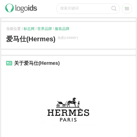
当前位置 /
标志网
/
世界品牌
/
服装品牌
爱马仕(Hermes)
热度(136999°)
关于爱马仕(Hermes)