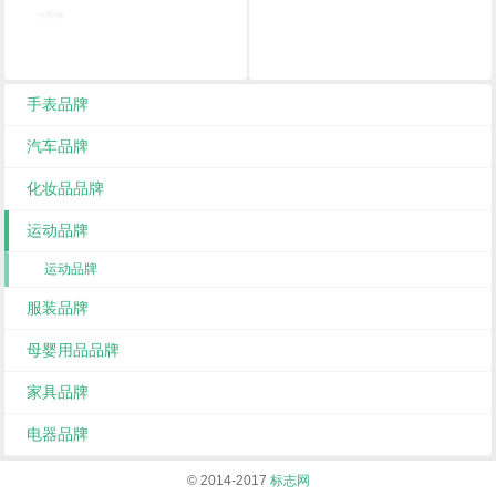
手表品牌
汽车品牌
化妆品品牌
运动品牌
运动品牌
服装品牌
母婴用品品牌
家具品牌
电器品牌
© 2014-2017
标志网