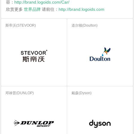
容：
http://brand.logoids.com/Car/
欣赏更多
世界品牌
请前往：
http://brand.logoids.com
斯帝沃(STEVOOR)
道尔顿(Doulton)
邓禄普(DUNLOP)
戴森(Dyson)